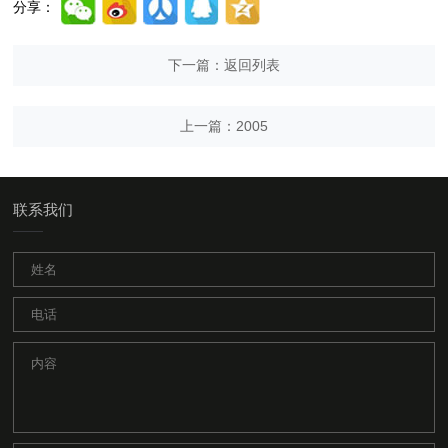
分享：
下一篇：
返回列表
上一篇：
2005
联系我们