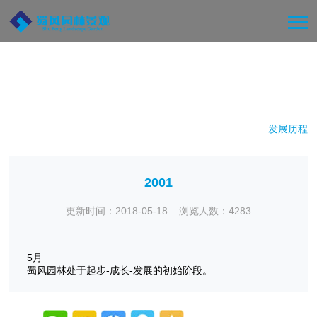
您当前的位置：
首页
>
关于我们
>
发展历程
2001
更新时间：2018-05-18 浏览人数：
4283
5月
蜀风园林处于起步-成长-发展的初始阶段。